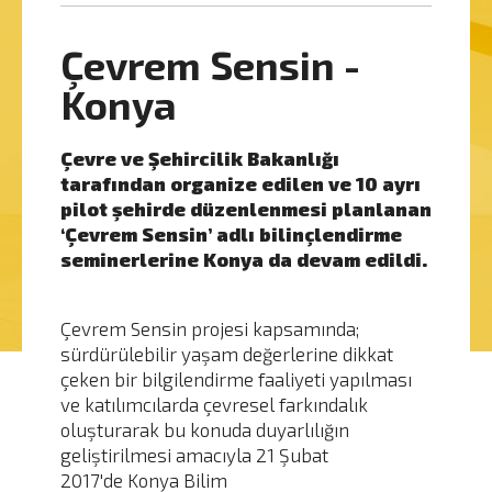
Çevrem Sensin -
Konya
Çevre ve Şehircilik Bakanlığı
tarafından organize edilen ve 10 ayrı
pilot şehirde düzenlenmesi planlanan
‘Çevrem Sensin’ adlı bilinçlendirme
seminerlerine Konya da devam edildi.
Çevrem Sensin projesi kapsamında;
sürdürülebilir yaşam değerlerine dikkat
çeken bir bilgilendirme faaliyeti yapılması
ve katılımcılarda çevresel farkındalık
oluşturarak bu konuda duyarlılığın
geliştirilmesi amacıyla 21 Şubat
2017'de Konya Bilim