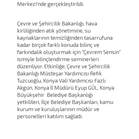
Merkezi'nde gerçekleştirildi.
Çevre ve Şehircilik Bakanlığı, hava
kirliliğinden atık yönetimine, su
kaynaklarının temizliğinden tasarrufuna
kadar birçok farklı konuda bilinç ve
farkındalık oluşturmak için “Çevrem Sensin”
ismiyle bilinçlendirme seminerleri
düzenliyor. Etkinliğe; Çevre ve Şehircilik
Bakanlığı Müsteşar Yardımcısı Refik
Tuzcuoğlu, Konya Vali Yardımcısı Fazlı
Akgün, Konya İl Müdürü Eyup GÜL, Konya
Büyükşehir Belediye Başkanlığı
yetkilileri, İlçe Belediye Başkanları, kamu
kurum ve kuruluşlarının müdür ve
personelleri katılım sağladı.