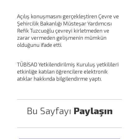
Açılış konuşmasını gerçekleştiren Çevre ve
Şehircilik Bakanlığı Müsteşar Yardımcısı
Refik Tuzcuoğlu çevreyi kirletmeden ve
zarar vermeden gelişmenin mümkün
olduğunu ifade etti.
TÜBİSAD Yetkilendirilmiş Kuruluş yetkilileri
etkinliğe katılan öğrencilere elektronik
atıklar hakkında bilgilendirme yaptı.
Bu Sayfayı
Paylaşın